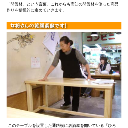
「間伐材」という言葉。これからも高知の間伐材を使った商品
作りを積極的に進めていきます。
このテーブルを設置した通路横に居酒屋を開いている「ひろ