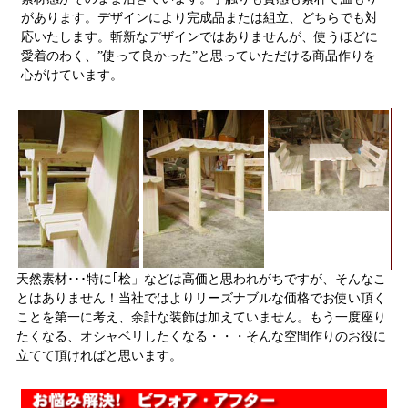
があります。デザインにより完成品または組立、どちらでも対
応いたします。斬新なデザインではありませんが、使うほどに
愛着のわく、”使って良かった”と思っていただける商品作りを
心がけています。
天然素材･･･特に｢桧」などは高価と思われがちですが、そんなこ
とはありません！当社ではよりリーズナブルな価格でお使い頂く
ことを第一に考え、余計な装飾は加えていません。もう一度座り
たくなる、オシャベリしたくなる・・・そんな空間作りのお役に
立てて頂ければと思います。