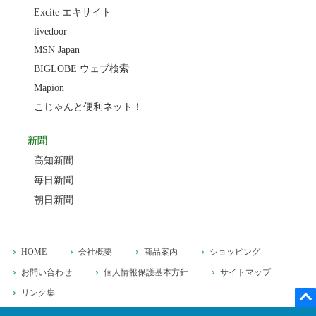
Excite エキサイト
livedoor
MSN Japan
BIGLOBE ウェブ検索
Mapion
こじゃんと便利ネット！
新聞
高知新聞
毎日新聞
朝日新聞
HOME
会社概要
商品案内
ショッピング
お問い合わせ
個人情報保護基本方針
サイトマップ
リンク集