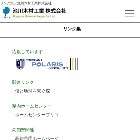
リンク集／池川木材工業株式会社
リンク集
応援しています！
関連リンク
僕と地球を繋ぐ森
県内ホームセンター
ホームセンターブリコ
高知県関連
高知県庁ホームページ